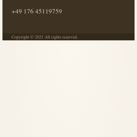
+49 176 45119759
Copyright © 2021 All rights reserved.