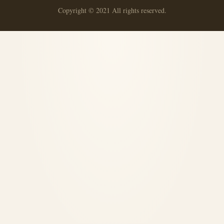
Copyright © 2021 All rights reserved.